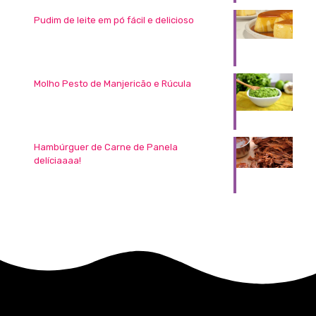
Pudim de leite em pó fácil e delicioso
Molho Pesto de Manjericão e Rúcula
Hambúrguer de Carne de Panela
delíciaaaa!