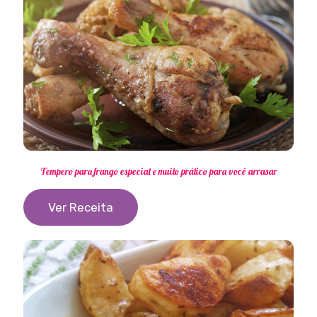
Tempero para frango especial e muito prático para você arrasar
Ver Receita