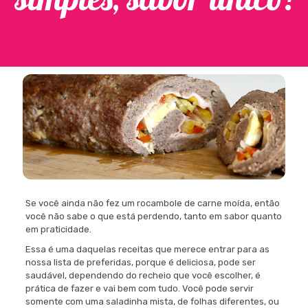
Se você ainda não fez um rocambole de carne moída, então
você não sabe o que está perdendo, tanto em sabor quanto
em praticidade.
Essa é uma daquelas receitas que merece entrar para as
nossa lista de preferidas, porque é deliciosa, pode ser
saudável, dependendo do recheio que você escolher, é
prática de fazer e vai bem com tudo. Você pode servir
somente com uma saladinha mista, de folhas diferentes, ou