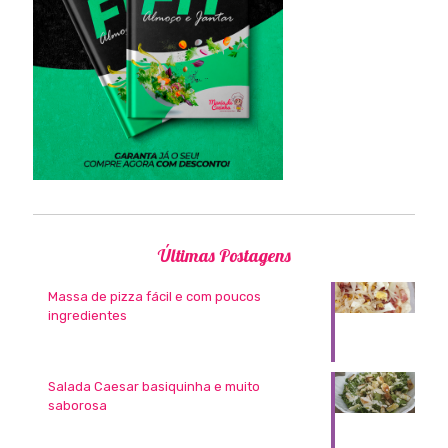
Últimas Postagens
Massa de pizza fácil e com poucos
ingredientes
Salada Caesar basiquinha e muito
saborosa