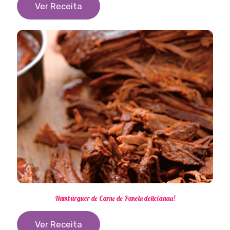
Ver Receita
Hambúrguer de Carne de Panela delíciaaaa!
Ver Receita