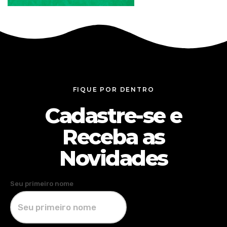
FIQUE POR DENTRO
Cadastre-se e
Receba as
Novidades
Seu primeiro nome