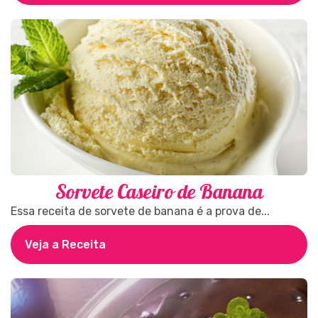
Sorvete Caseiro de Banana
Essa receita de sorvete de banana é a prova de...
Veja a Receita