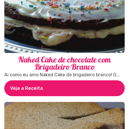
Naked Cake de chocolate com
Brigadeiro Branco
Ai como eu amo Naked Cake de brigadeiro branco! O...
Veja a Receita