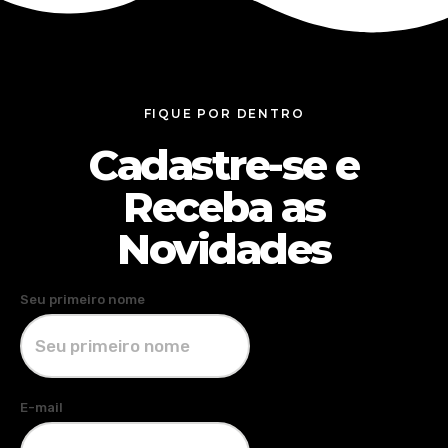
FIQUE POR DENTRO
Cadastre-se e
Receba as
Novidades
Seu primeiro nome
E-mail