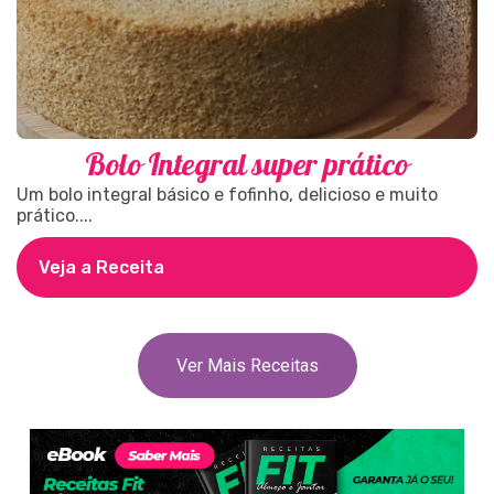
Bolo Integral super prático
Um bolo integral básico e fofinho, delicioso e muito
prático....
Veja a Receita
Ver Mais Receitas