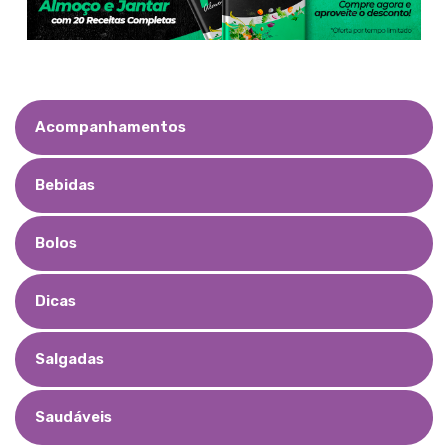
Acompanhamentos
Bebidas
Bolos
Dicas
Salgadas
Saudáveis