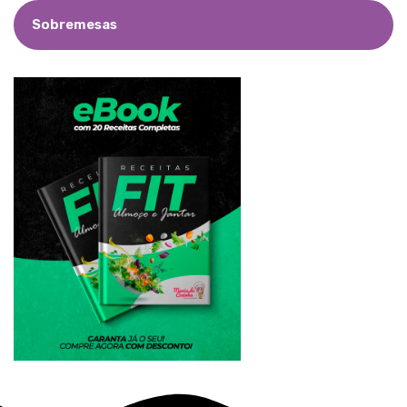
Sobremesas