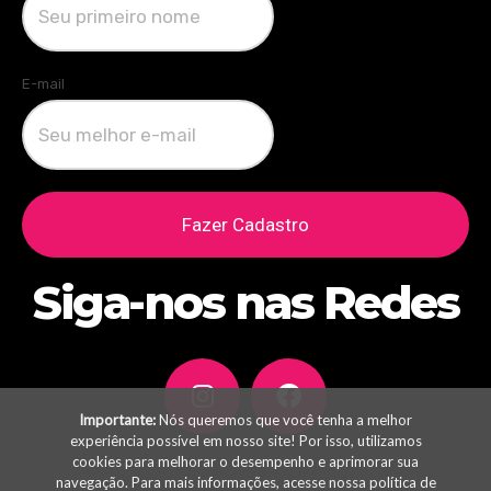
E-mail
Fazer Cadastro
Siga-nos nas Redes
Importante:
Nós queremos que você tenha a melhor
experiência possível em nosso site! Por isso, utilizamos
cookies para melhorar o desempenho e aprimorar sua
navegação. Para mais informações, acesse nossa
política de