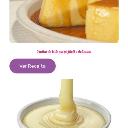
Pudim de leite em pó fácil e delicioso
Ver Receita