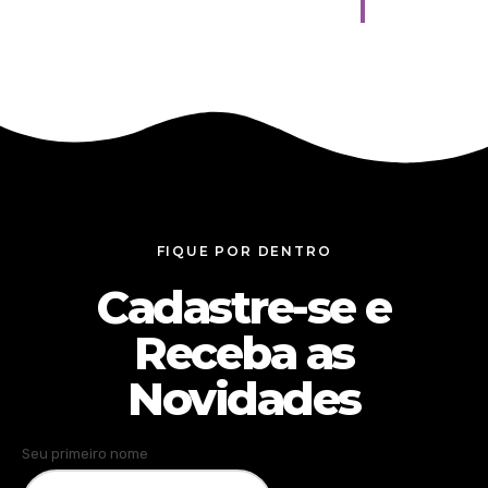
FIQUE POR DENTRO
Cadastre-se e
Receba as
Novidades
Seu primeiro nome