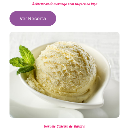
Sobremesa de morango com suspiro na taça
Ver Receita
Sorvete Caseiro de Banana