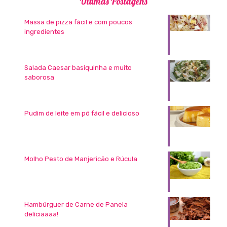
Últimas Postagens
Massa de pizza fácil e com poucos
ingredientes
Salada Caesar basiquinha e muito
saborosa
Pudim de leite em pó fácil e delicioso
Molho Pesto de Manjericão e Rúcula
Hambúrguer de Carne de Panela
delíciaaaa!