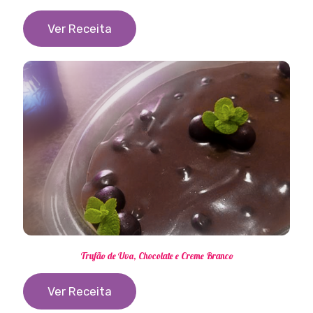
Ver Receita
Trufão de Uva, Chocolate e Creme Branco
Ver Receita