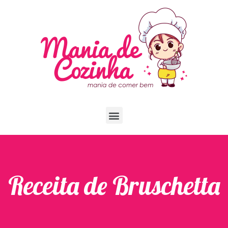
Receita de Bruschetta