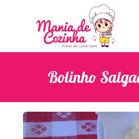
Bolinho Salgado