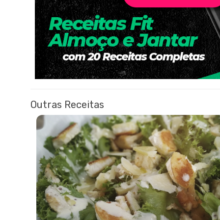
Outras Receitas