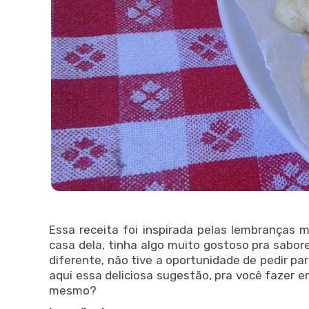
Essa receita foi inspirada pelas lembranças
casa dela, tinha algo muito gostoso pra sabo
diferente, não tive a oportunidade de pedir pa
aqui essa deliciosa sugestão, pra você fazer e
mesmo?